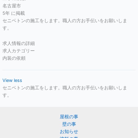
名古屋市
5年 に掲載
セニベトンの施工をします。職人の方お手伝いをお願いしま
す。
求人情報の詳細
求人カテゴリー
内装の依頼
View less
セニベトンの施工をします。職人の方お手伝いをお願いしま
す。
屋根の事
壁の事
お知らせ