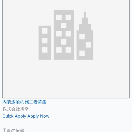
内装漆喰の施工者募集
株式会社川幸
Quick Apply
Apply Now
工事の依頼